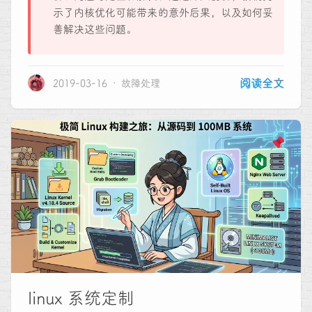
示了内核优化可能带来的意外后果，以及如何妥
善解决这些问题。
阅读全文
2019-03-16
故障处理
linux 系统定制