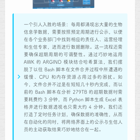
一个引人入胜的场景：每周都涌现出大量的生物
信息学数据，需要按照预定周期进行公示，以便
在各个业务部门中找到相应的责任人、运营经理
和生信专家，进而进行数据删除。这一流程还需
要确保超期周期的可调整性。通过巧妙地运用
AWK 的 ARGIND 模块结合哈希算法，我们摆
脱了以往 Bash 脚本在文件合并过程中所遭遇的
缓慢、CPU 和内存资源占用过多的困扰。如
今，文件合并不过是在短短几十秒内完成，而以
前的 Bash 脚本在分析 279TB 的超期数据时需
要耗费约 3 分钟，而 Python 脚本生成 Excel 表
格并进行数据透视也只需大约 4 分钟。我们还
打造了定时任务计划，确保数据的准确性，从而
在自动化的同时，将网络界面上的公示与生信人
员的主动获取结果巧妙地结合在一起。