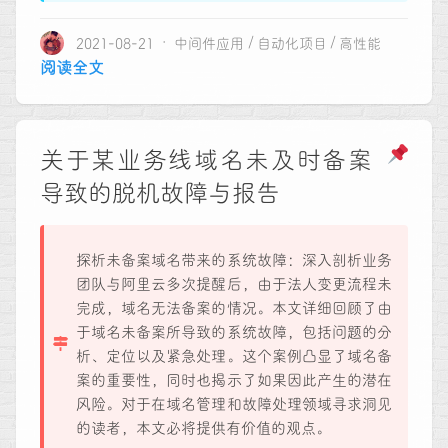
2021-08-21
中间件应用
自动化项目
高性能
阅读全文
关于某业务线域名未及时备案
导致的脱机故障与报告
探析未备案域名带来的系统故障：深入剖析业务
团队与阿里云多次提醒后，由于法人变更流程未
完成，域名无法备案的情况。本文详细回顾了由
于域名未备案所导致的系统故障，包括问题的分
析、定位以及紧急处理。这个案例凸显了域名备
案的重要性，同时也揭示了如果因此产生的潜在
风险。对于在域名管理和故障处理领域寻求洞见
的读者，本文必将提供有价值的观点。