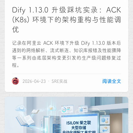
Dify 1.13.0 升级踩坑实录：ACK
(K8s) 环境下的架构重构与性能调
优
记录在阿里云 ACK 环境下升级 Dify 1.13.0 版本后
遇到的网络解析、流式断连、知识库报错及性能骤降
等一系列由底层架构变更引发的生产级问题修复过
程。
阅读全文
2026-04-23
SRE实战