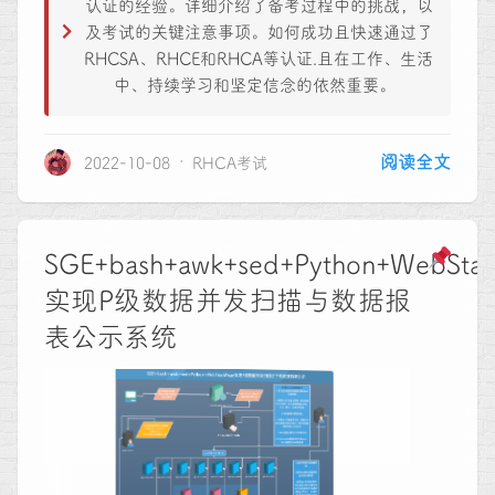
认证的经验。详细介绍了备考过程中的挑战，以
及考试的关键注意事项。如何成功且快速通过了
RHCSA、RHCE和RHCA等认证.且在工作、生活
中、持续学习和坚定信念的依然重要。
_
阅读全文
2022-10-08
RHCA考试
SGE+bash+awk+sed+Python+WebStac
实现P级数据并发扫描与数据报
表公示系统