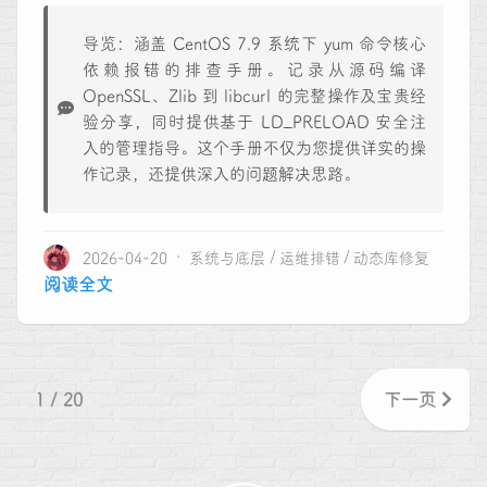
导览：涵盖 CentOS 7.9 系统下 yum 命令核心
依赖报错的排查手册。记录从源码编译
OpenSSL、Zlib 到 libcurl 的完整操作及宝贵经
验分享，同时提供基于 LD_PRELOAD 安全注
入的管理指导。这个手册不仅为您提供详实的操
作记录，还提供深入的问题解决思路。
2026-04-20
系统与底层
运维排错
动态库修复
阅读全文
1 / 20
下一页