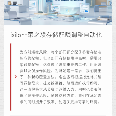
isilon-荣之联存储配额调整自动化
为应对爆盘风险，每个部门都分配了多套存储与
相应的配额。但当部门存储使用率高时，需要频
繁调整配额，这造成了高度重复的工作、时间浪
费以及误操作风险。为满足这一需求，我们提出
了一种新的配置方法。各业务线根据指定格式编
写调整需求，提交给运维，随后运维执行即可。
这一流程极大地节省了运维人力，同时也显著降
低了误操作风险。通过这种方式，我们在满足需
求的同时提升了效率，创造了更加可靠的环境。