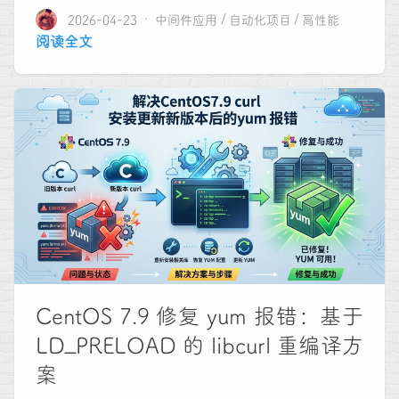
2026-04-23
中间件应用
自动化项目
高性能
阅读全文
CentOS 7.9 修复 yum 报错：基于
LD_PRELOAD 的 libcurl 重编译方
案