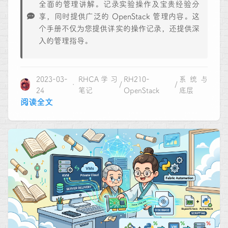
全面的管理讲解。记录实验操作及宝贵经验分
享，同时提供广泛的 OpenStack 管理内容。这
个手册不仅为您提供详实的操作记录，还提供深
入的管理指导。
2023-03-
RHCA学习
RH210-
系统与
24
笔记
OpenStack
底层
阅读全文