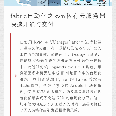
fabric自动化之kvm私有云服务器
快速开通与交付
在使用 KVM 与 VManagerPlatform 进行快速
开通与交付方面，有一项精巧的技巧可以让您的
工作流更加高效。通过运用 virt-copy-in 命令，
您能够将预先生成的网卡配置文件融合至镜像
中。此过程倚赖 libguestfs-tools-c 工具包，可
克服因虚拟机无法生成 IP 地址而产生的自动化
难题。我们还借助 Python 的 Fabric 模块与
Bashe脚本，代替了繁琐的 Ansible 自动化角
色，使得 KVM 虚拟机的开通及其关联环境的规
范化部署实现了高达 90% 的自动化水平。这一
切不仅大幅减少了人工投入的时间，还显著降低
了因人为操作而引发误操作的风险。