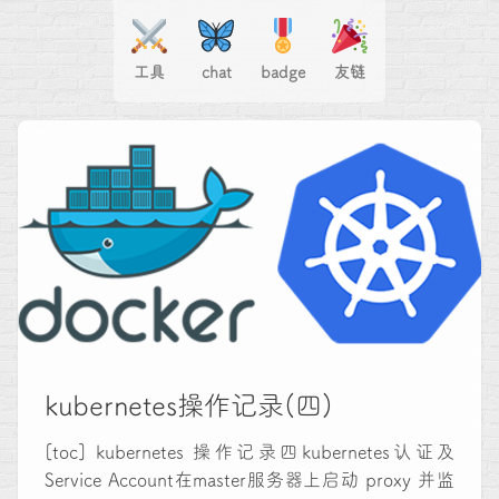
工具
chat
badge
友链
kubernetes操作记录(四)
[toc] kubernetes 操作记录四kubernetes认证及
Service Account在master服务器上启动 proxy 并监