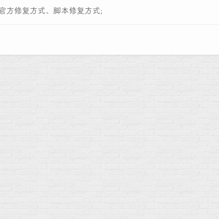
故障官方修复方式、脚本修复方式;