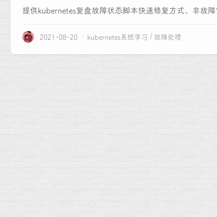
提供kubernetes复盘故障状态脚本快速修复方式、非
2021-08-20
kubernetes系统学习
故障处理