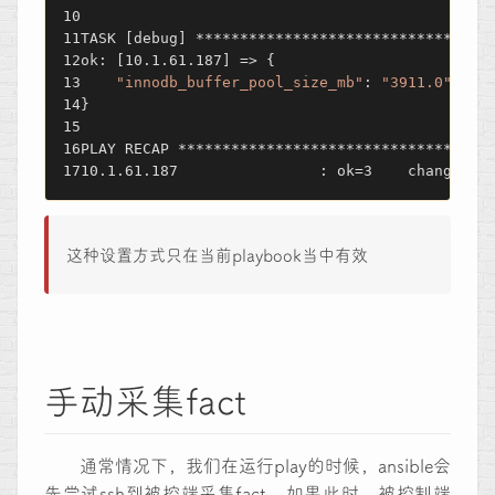
TASK [debug] *********************************
ok: [10.1.61.187] => {
"innodb_buffer_pool_size_mb"
: 
"3911.0"
}
PLAY RECAP ***********************************
10.1.61.187                : ok=3    changed=0
这种设置方式只在当前playbook当中有效
手动采集fact
通常情况下，我们在运行play的时候，ansible会
先尝试ssh到被控端采集fact，如果此时，被控制端