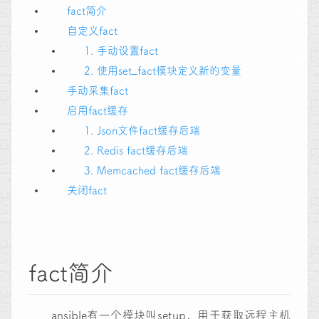
fact简介
自定义fact
1. 手动设置fact
2. 使用set_fact模块定义新的变量
手动采集fact
启用fact缓存
1. Json文件fact缓存后端
2. Redis fact缓存后端
3. Memcached fact缓存后端
关闭fact
fact简介
ansible有一个模块叫setup，用于获取远程主机