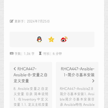
更新于：2024年7月25日
字数：1.5k 字
时长：6 分钟
RHCA447-
RHCA447-Ansible-
Ansible-8-变量之自
1-简介与基本安装
定义变量
8. Ansible变量之自定
RHCA447-Ansible2.8
义变量 目录 简单说明
简介与基本安装1. Ansi
1. 在Inventory中定义
ble简介与基本安装目
变量 1.1. 定义主机变量
录 Ansible特性 Ansible