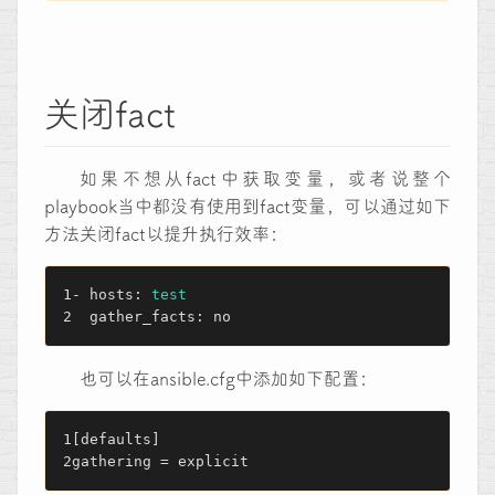
关闭fact
如果不想从fact中获取变量，或者说整个
playbook当中都没有使用到fact变量，可以通过如下
方法关闭fact以提升执行效率：
- hosts: 
test
  gather_facts: no
也可以在ansible.cfg中添加如下配置：
[defaults]
gathering = explicit