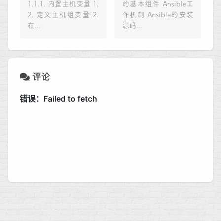
1.1.1. 内置主机变量 1.
的基本组件 Ansible工
2. 定义主机组变量 2.
作机制 Ansible的安装
在...
源码...
评论