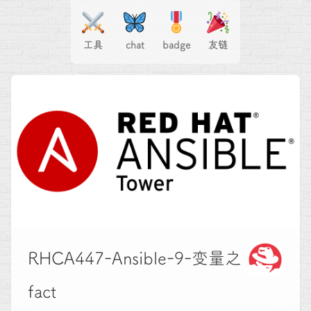
工具
chat
badge
友链
RHCA447-Ansible-9-变量之
fact