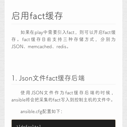
启用fact缓存
如果在play中需要引入fact，则可以开启fact缓
存。fact缓存目前支持三种存储方式，分别为
JSON、memcached、redis。
1. Json文件fact缓存后端
使用JSON文件作为fact缓存后端的时候，
ansible将会把采集的fact写入到控制主机的文件中。
ansible.cfg配置如下：
[defaults]