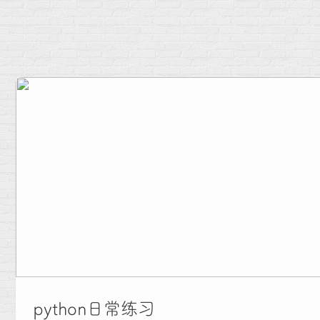
python日常练习