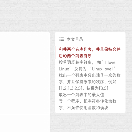
本文目录
和并两个有序列表，并且保持合并
后的两个列表有序
按单词反转字符串， 如’I love
Linux’ 反转为 ‘Linux love I’
找出一个列表中只出现了一次的数
字，并且保持原来的次序，例如
[1,2,1,3,2,5]，结果为[3,5]
取出一个列表中的最大值
写一个程序，把字符串转化为数
字，不允许使用函数和模块