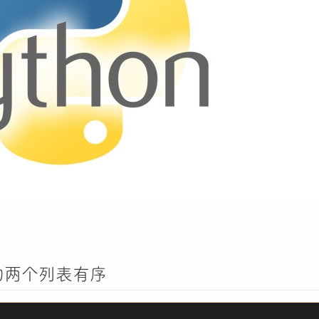
的两个列表有序