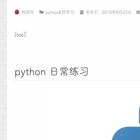
呢呢呀
python系统学习
发布于：2018年8月23日
[toc]
python 日常练习