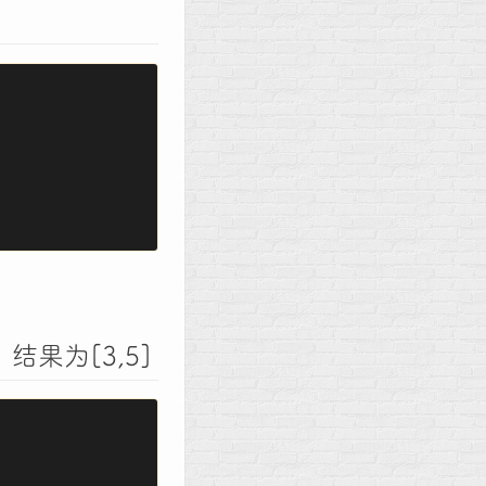
结果为[3,5]