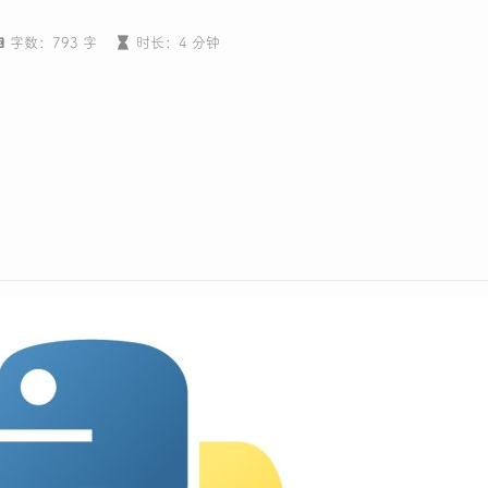
字数：793 字
时长：4 分钟