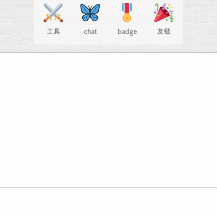
工具
chat
badge
友链