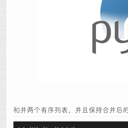
和并两个有序列表，并且保持合并后