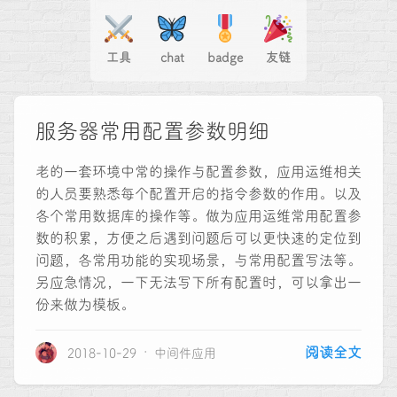
工具
chat
badge
友链
服务器常用配置参数明细
老的一套环境中常的操作与配置参数，应用运维相关
的人员要熟悉每个配置开启的指令参数的作用。以及
各个常用数据库的操作等。做为应用运维常用配置参
数的积累，方便之后遇到问题后可以更快速的定位到
问题，各常用功能的实现场景，与常用配置写法等。
另应急情况，一下无法写下所有配置时，可以拿出一
份来做为模板。
阅读全文
2018-10-29
中间件应用