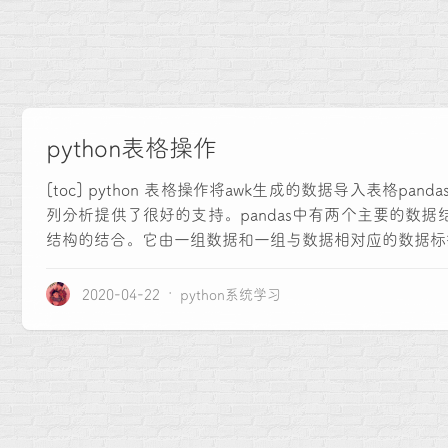
python表格操作
[toc] python 表格操作将awk生成的数据导入表格panda
列分析提供了很好的支持。pandas中有两个主要的数据结构，一
结构的结合。它由一组数据和一组与数据相对应的数据标签（
2020-04-22
python系统学习