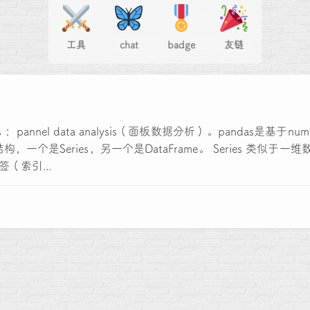
工具
chat
badge
友链
s ：pannel data analysis（面板数据分析）。pandas是基
个是Series，另一个是DataFrame。 Series 类似于一维
索引...