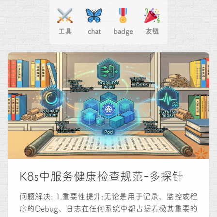
工具
chat
badge
友链
K8s中服务健康检查规范-多探针
问题解决: 1.重要性提升:无论是用于记录、监控或程
序的Debug、日志在任何系统中都占据着极其重要的