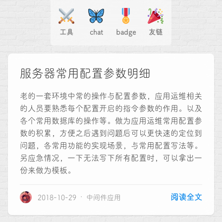
工具
chat
badge
友链
服务器常用配置参数明细
老的一套环境中常的操作与配置参数，应用运维相关
的人员要熟悉每个配置开启的指令参数的作用。以及
各个常用数据库的操作等。做为应用运维常用配置参
数的积累，方便之后遇到问题后可以更快速的定位到
问题，各常用功能的实现场景，与常用配置写法等。
另应急情况，一下无法写下所有配置时，可以拿出一
份来做为模板。
阅读全文
2018-10-29
中间件应用