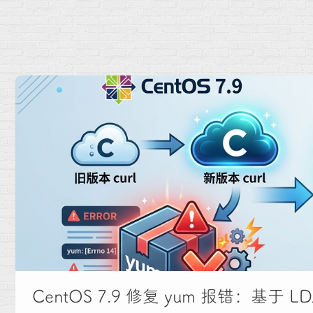
CentOS 7.9 修复 yum 报错：基于 LD