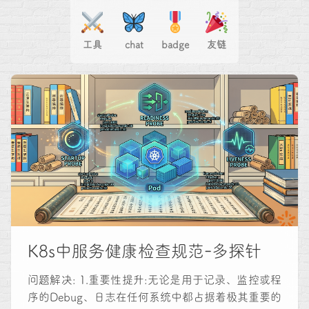
工具
chat
badge
友链
K8s中服务健康检查规范-多探针
问题解决: 1.重要性提升:无论是用于记录、监控或程
序的Debug、日志在任何系统中都占据着极其重要的