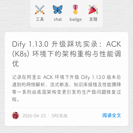
工具
chat
badge
友链
Dify 1.13.0 升级踩坑实录：ACK
(K8s) 环境下的架构重构与性能调
优
记录在阿里云 ACK 环境下升级 Dify 1.13.0 版本后
遇到的网络解析、流式断连、知识库报错及性能骤降
等一系列由底层架构变更引发的生产级问题修复过
程。
阅读全文
2026-04-23
SRE实战