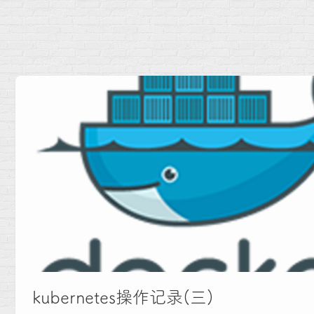
kubernetes操作记录(三)