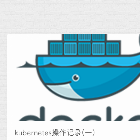
kubernetes操作记录(一)