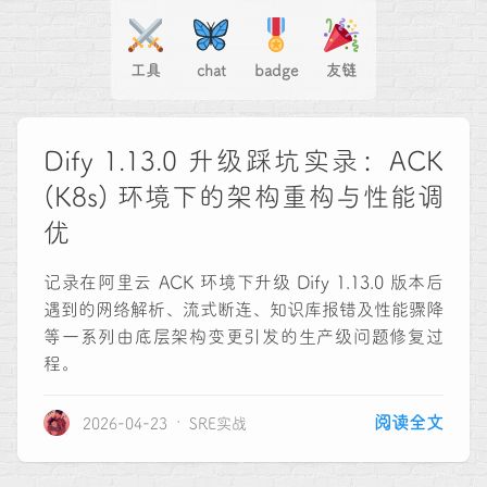
工具
chat
badge
友链
Dify 1.13.0 升级踩坑实录：ACK
(K8s) 环境下的架构重构与性能调
优
记录在阿里云 ACK 环境下升级 Dify 1.13.0 版本后
遇到的网络解析、流式断连、知识库报错及性能骤降
等一系列由底层架构变更引发的生产级问题修复过
程。
阅读全文
2026-04-23
SRE实战