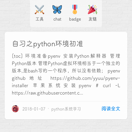
工具
chat
badge
友链
自习之python环境初准
[toc] 环境准备pyenv 安装Python解释器 管理
Python版本 管理Python虚拟环境相当于一个独立的
版本,是bash写的一个程序，所以没有依赖； pyenv
github地址 https://github.com/yyuu/pyenv-
installer 苹果系统安装pyenv # curl -L
https://raw.githubusercontent.c...
阅读全文
2018-01-07
python系统学习